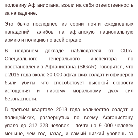
половину Афганистана, взяли на себя ответственность
за нападение.
Это было последнее из серии почти ежедневных
нападений талибов на афганскую национальную
армию и полицию по всей стране.
В недавнем докладе наблюдателя от США,
Специального генерального инспектора по
восстановлению Афганистана (SIGAR), говорится, что
с 2015 года около 30 000 афганских солдат и офицеров
были убиты, что способствует высокой скорости
истощения и низкому моральному духу сил
безопасности.
В третьем квартале 2018 года количество солдат и
полицейских, развернутых по всему Афганистану,
упало до 312 328 человек - почти на 9 000 человек
меньше, чем год назад, и самый низкий уровень за