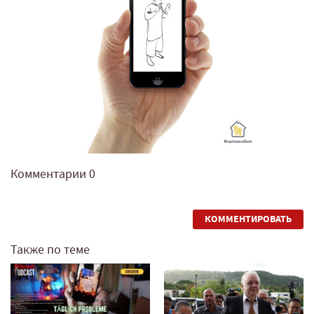
Комментарии
0
КОММЕНТИРОВАТЬ
Также по теме