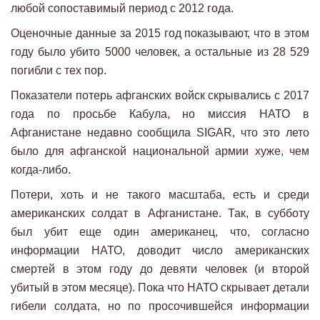
любой сопоставимый период с 2012 года.
Оценочные данные за 2015 год показывают, что в этом
году было убито 5000 человек, а остальные из 28 529
погибли с тех пор.
Показатели потерь афганских войск скрывались с 2017
года по просьбе Кабула, но миссия НАТО в
Афганистане недавно сообщила SIGAR, что это лето
было для афганской национальной армии хуже, чем
когда-либо.
Потери, хоть и не такого масштаба, есть и среди
американских солдат в Афганистане. Так, в субботу
был убит еще один американец, что, согласно
информации НАТО, доводит число американских
смертей в этом году до девяти человек (и второй
убитый в этом месяце). Пока что НАТО скрывает детали
гибели солдата, но по просочившейся информации