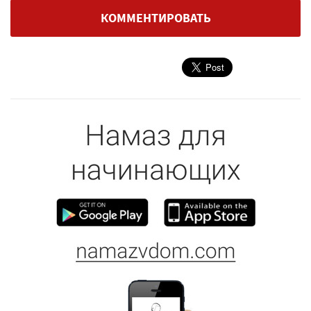
КОММЕНТИРОВАТЬ