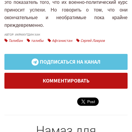
это показатель того, что их военно-политический курс
приносит успехи. Но говорить о том, что они
окончательные и необратимые пока крайне
преждевременно.
АВТОР: ИКРАМУТДИН ХАН
Талибан
талибы
Афганистан
Сергей Лавров
ПОДПИСАТЬСЯ НА КАНАЛ
КОММЕНТИРОВАТЬ