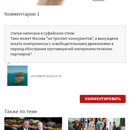
Комментарии
1
статья написана в суфийском стиле.
Таки может Москва "не троллит конкурентов", а вынуждена
искать компромиссы с освободительными движениями в
период обострения противоречий империалистических
партнёров?
16 НОЯБРЯ'2018 В 19:33
КОММЕНТИРОВАТЬ
Также по теме