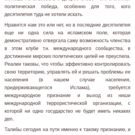
политическая победа, особенно для того, кого
десятилетия туда не хотели искать.
Нравится нам это или нет, но в последние десятилетия
еще ни одна сила на исламском поле, которая
демонстративно отвергала саму возможность членства
в этом клубе т.н. международного сообщества, в
достижении мирских политических целей не преуспела.
Реалии таковы, что чтобы эффективно контролировать
свою территорию, управлять ей и решать проблемы ее
населения (в нашем случае населения,
придерживающегося Ислама), требуется
международное признание и выход из ниши
международной террористической организации, с
которой ни одно государство не будет иметь никаких
дел.
Талибы сегодня на пути именно к такому признанию, и