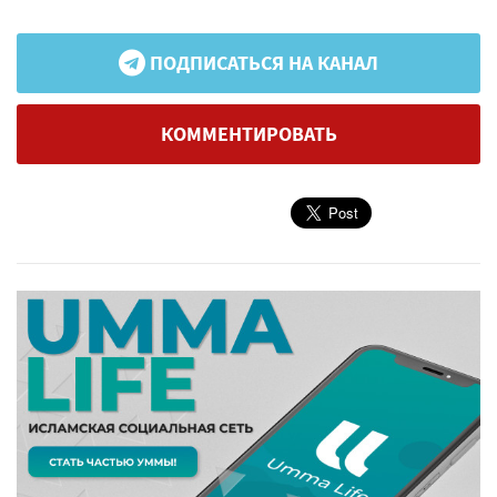
ПОДПИСАТЬСЯ НА КАНАЛ
КОММЕНТИРОВАТЬ