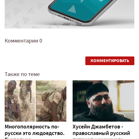
Комментарии
0
КОММЕНТИРОВАТЬ
Также по теме
Многополярность по-
Хусейн Джамбетов -
русски это людоедство.
православный русский