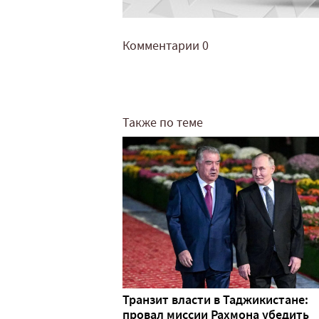
Комментарии
0
Также по теме
Транзит власти в Таджикистане:
провал миссии Рахмона убедить