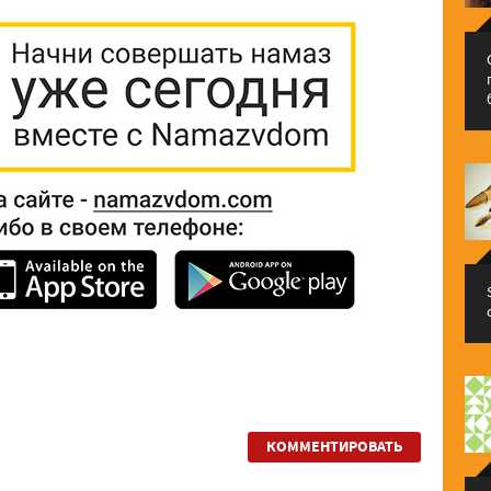
КОММЕНТИРОВАТЬ