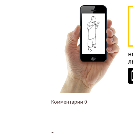
Комментарии
0