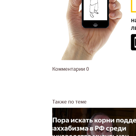
Комментарии
0
Также по теме