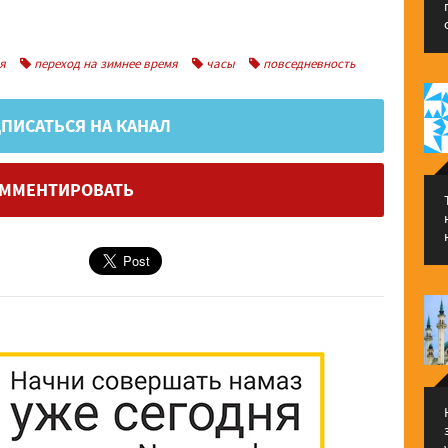
я
переход на зимнее время
часы
повседневность
ПИСАТЬСЯ НА КАНАЛ
ММЕНТИРОВАТЬ