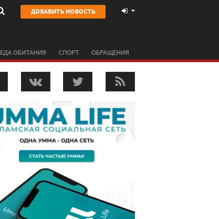
ДОБАВИТЬ НОВОСТЬ
ЕДА ОБИТАНИЯ
СПОРТ
ОБРАЩЕНИЯ