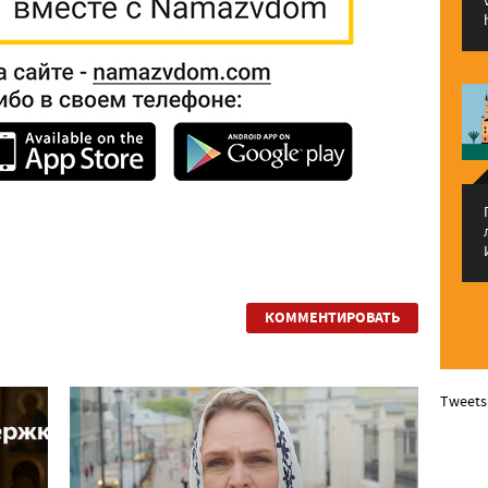
КОММЕНТИРОВАТЬ
Tweets