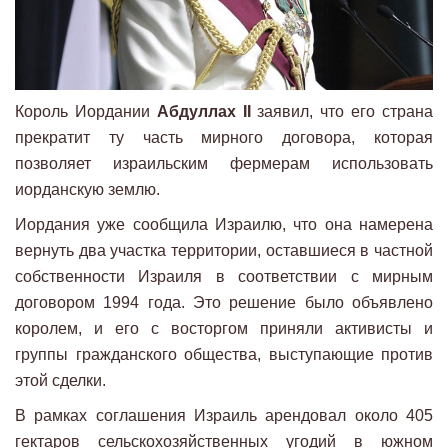
Король Иордании
Абдуллах II
заявил, что его страна
прекратит ту часть мирного договора, которая
позволяет израильским фермерам использовать
иорданскую землю.
Иордания уже сообщила Израилю, что она намерена
вернуть два участка территории, оставшиеся в частной
собственности Израиля в соответствии с мирным
договором 1994 года. Это решение было объявлено
королем, и его с восторгом приняли активисты и
группы гражданского общества, выступающие против
этой сделки.
В рамках соглашения Израиль арендовал около 405
гектаров сельскохозяйственных угодий в южном