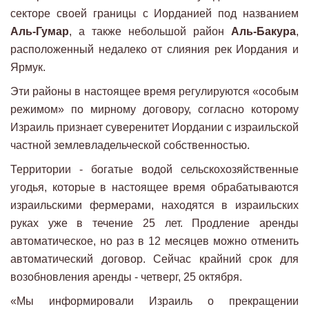
секторе своей границы с Иорданией под названием
Аль-Гумар
, а также небольшой район
Аль-Бакура
,
расположенный недалеко от слияния рек Иордания и
Ярмук.
Эти районы в настоящее время регулируются «особым
режимом» по мирному договору, согласно которому
Израиль признает суверенитет Иордании с израильской
частной землевладельческой собственностью.
Территории - богатые водой сельскохозяйственные
угодья, которые в настоящее время обрабатываются
израильскими фермерами, находятся в израильских
руках уже в течение 25 лет. Продление аренды
автоматическое, но раз в 12 месяцев можно отменить
автоматический договор. Сейчас крайний срок для
возобновления аренды - четверг, 25 октября.
«Мы информировали Израиль о прекращении