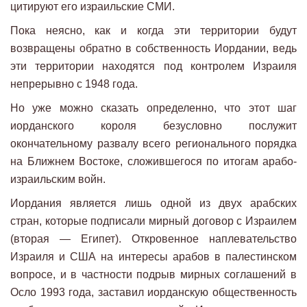
цитируют его израильские СМИ.
Пока неясно, как и когда эти территории будут
возвращены обратно в собственность Иордании, ведь
эти территории находятся под контролем Израиля
непрерывно с 1948 года.
Но уже можно сказать определенно, что этот шаг
иорданского короля безусловно послужит
окончательному развалу всего регионального порядка
на Ближнем Востоке, сложившегося по итогам арабо-
израильским войн.
Иордания является лишь одной из двух арабских
стран, которые подписали мирный договор с Израилем
(вторая — Египет). Откровенное наплевательство
Израиля и США на интересы арабов в палестинском
вопросе, и в частности подрыв мирных соглашений в
Осло 1993 года, заставил иорданскую общественность