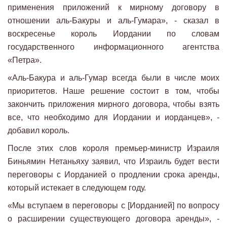
применения приложений к мирному договору в
отношении аль-Бакуры и аль-Гумара», - сказал в
воскресенье король Иордании по словам
государственного информационного агентства
«Петра».
«Аль-Бакура и аль-Гумар всегда были в числе моих
приоритетов. Наше решение состоит в том, чтобы
закончить приложения мирного договора, чтобы взять
все, что необходимо для Иордании и иорданцев», -
добавил король.
После этих слов короля премьер-министр Израиля
Биньямин Нетаньяху заявил, что Израиль будет вести
переговоры с Иорданией о продлении срока аренды,
который истекает в следующем году.
«Мы вступаем в переговоры с [Иорданией] по вопросу
о расширении существующего договора аренды», -