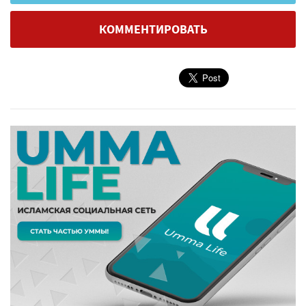
КОММЕНТИРОВАТЬ