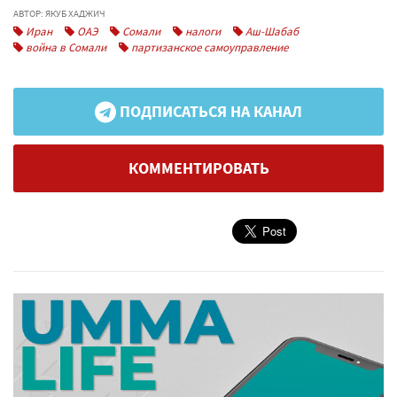
АВТОР: ЯКУБ ХАДЖИЧ
Иран
ОАЭ
Сомали
налоги
Аш-Шабаб
война в Сомали
партизанское самоуправление
ПОДПИСАТЬСЯ НА КАНАЛ
КОММЕНТИРОВАТЬ