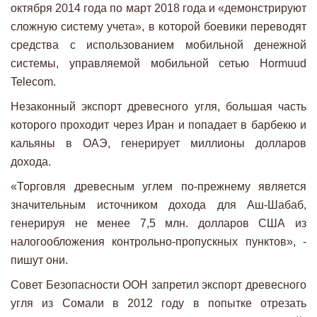
октября 2014 года по март 2018 года и «демонстрируют
сложную систему учета», в которой боевики переводят
средства с использованием мобильной денежной
системы, управляемой мобильной сетью Hormuud
Telecom.
Незаконный экспорт древесного угля, большая часть
которого проходит через Иран и попадает в барбекю и
кальяны в ОАЭ, генерирует миллионы долларов
дохода.
«Торговля древесным углем по-прежнему является
значительным источником дохода для Аш-Шабаб,
генерируя не менее 7,5 млн. долларов США из
налогообложения контрольно-пропускных пунктов», -
пишут они.
Совет Безопасности ООН запретил экспорт древесного
угля из Сомали в 2012 году в попытке отрезать