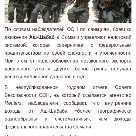
По словам наблюдателей ООН по санкциям, боевики
движения
Аш-Шабаб
в Сомали управляют налоговой
системой, которая соперничает с федеральным
правительством по своей сложности и утонченности.
При этом от налогообложения незаконного экспорта
древесного угля и других сборов группа получает
десятки миллионов долларов в год.
В неопубликованном годовом отчете Совета
Безопасности ООН, на который ссылается агентство
Reuters
, наблюдатели сообщают, что внутренние
доходы от Аш-Шабаба «более географически
разнообразны и систематичны», чем доходы
федерального правительства Сомали.