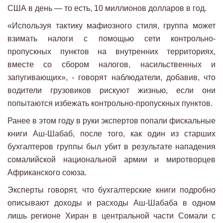
США в день — то есть, 10 миллионов долларов в год.
«Используя тактику мафиозного стиля, группа может
взимать налоги с помощью сети контрольно-
пропускных пунктов на внутренних территориях,
вместе со сбором налогов, насильственных и
запугивающих», - говорят наблюдатели, добавив, что
водители грузовиков рискуют жизнью, если они
попытаются избежать контрольно-пропускных пунктов.
Ранее в этом году в руки экспертов попали фискальные
книги Аш-Шабаб, после того, как один из старших
бухгалтеров группы был убит в результате нападения
сомалийской национальной армии и миротворцев
Африканского союза.
Эксперты говорят, что бухгалтерские книги подробно
описывают доходы и расходы Аш-Шабаба в одном
лишь регионе Хиран в центральной части Сомали с