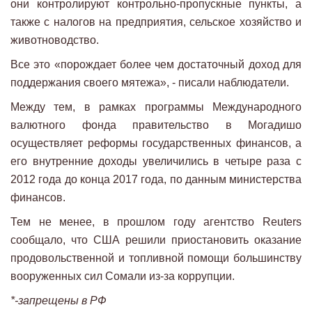
они контролируют контрольно-пропускные пункты, а
также с налогов на предприятия, сельское хозяйство и
животноводство.
Все это «порождает более чем достаточный доход для
поддержания своего мятежа», - писали наблюдатели.
Между тем, в рамках программы Международного
валютного фонда правительство в Могадишо
осуществляет реформы государственных финансов, а
его внутренние доходы увеличились в четыре раза с
2012 года до конца 2017 года, по данным министерства
финансов.
Тем не менее, в прошлом году агентство Reuters
сообщало, что США решили приостановить оказание
продовольственной и топливной помощи большинству
вооруженных сил Сомали из-за коррупции.
*-запрещены в РФ