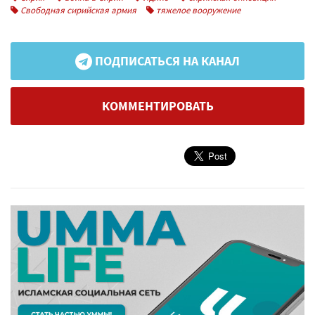
Свободная сирийская армия
тяжелое вооружение
ПОДПИСАТЬСЯ НА КАНАЛ
КОММЕНТИРОВАТЬ