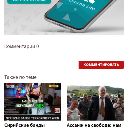
Комментарии
0
КОММЕНТИРОВАТЬ
Также по теме
Сирийские банды
Ассанж на свободе: нам