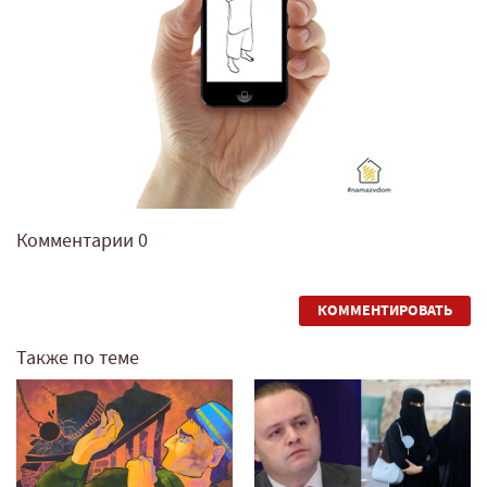
Комментарии
0
КОММЕНТИРОВАТЬ
Также по теме