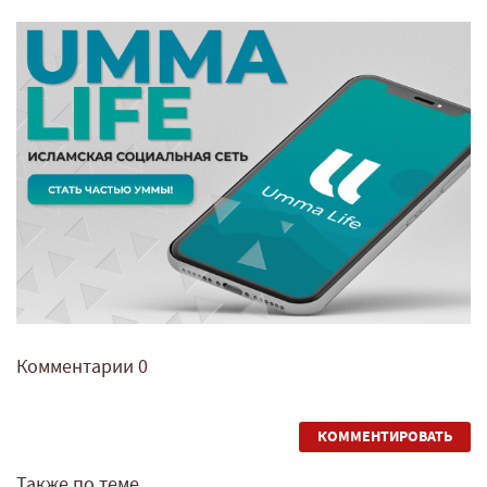
Комментарии
0
КОММЕНТИРОВАТЬ
Также по теме