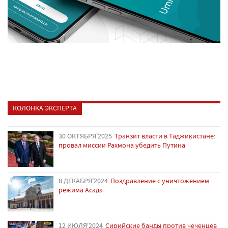
КОЛОНКА ЭКСПЕРТА
30 ОКТЯБРЯ'2025
Транзит власти в Таджикистане:
провал миссии Рахмона убедить Путина
8 ДЕКАБРЯ'2024
Поздравление с уничтожением
режима Асада
12 ИЮЛЯ'2024
Сирийские банды против чеченцев