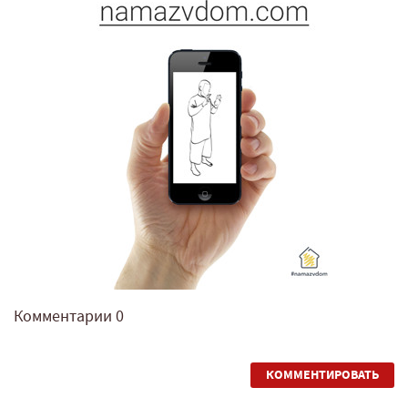
Комментарии
0
КОММЕНТИРОВАТЬ