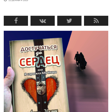
21 ДЕКАБРЯ'2023