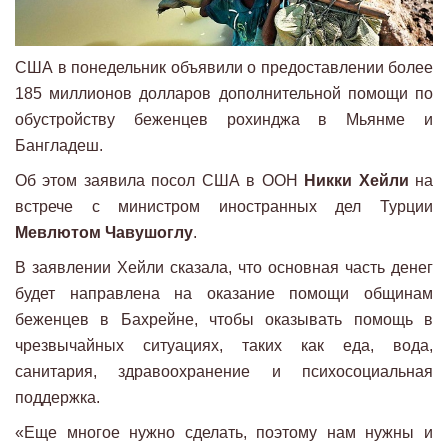
США в понедельник объявили о предоставлении более
185 миллионов долларов дополнительной помощи по
обустройству беженцев рохинджа в Мьянме и
Бангладеш.
Об этом заявила посол США в ООН
Никки Хейли
на
встрече с министром иностранных дел Турции
Мевлютом Чавушоглу
.
В заявлении Хейли сказала, что основная часть денег
будет направлена на оказание помощи общинам
беженцев в Бахрейне, чтобы оказывать помощь в
чрезвычайных ситуациях, таких как еда, вода,
санитария, здравоохранение и психосоциальная
поддержка.
«Еще многое нужно сделать, поэтому нам нужны и