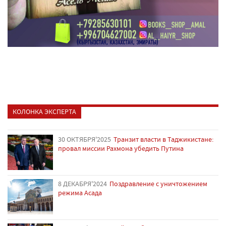
КОЛОНКА ЭКСПЕРТА
30 ОКТЯБРЯ'2025
Транзит власти в Таджикистане:
провал миссии Рахмона убедить Путина
8 ДЕКАБРЯ'2024
Поздравление с уничтожением
режима Асада