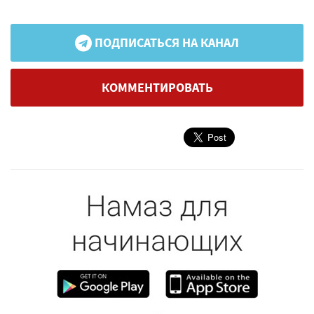
ПОДПИСАТЬСЯ НА КАНАЛ
КОММЕНТИРОВАТЬ