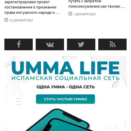
путать с запретом
зарегистрирован проект
гомосексуализма как таково......
постановления о признании
права ингушского народа н......
2 ДЕКАБРЯ'2023
21 ДЕКАБРЯ'2023