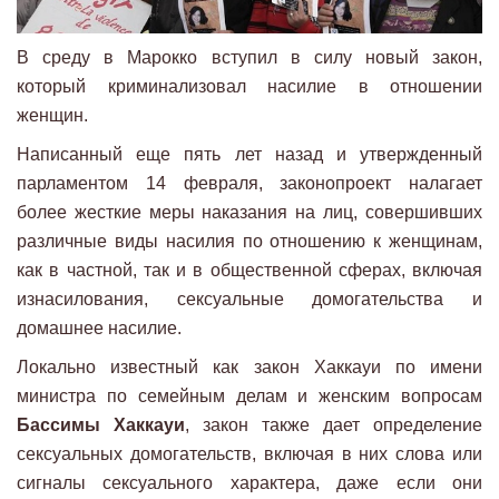
В среду в Марокко вступил в силу новый закон,
который криминализовал насилие в отношении
женщин.
Написанный еще пять лет назад и утвержденный
парламентом 14 февраля, законопроект налагает
более жесткие меры наказания на лиц, совершивших
различные виды насилия по отношению к женщинам,
как в частной, так и в общественной сферах, включая
изнасилования, сексуальные домогательства и
домашнее насилие.
Локально известный как закон Хаккауи по имени
министра по семейным делам и женским вопросам
Бассимы Хаккауи
, закон также дает определение
сексуальных домогательств, включая в них слова или
сигналы сексуального характера, даже если они