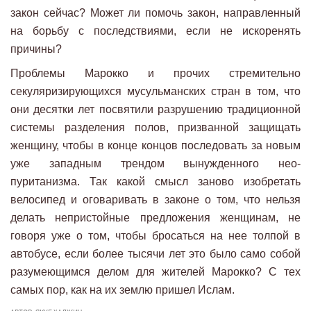
закон сейчас? Может ли помочь закон, направленный
на борьбу с последствиями, если не искоренять
причины?
Проблемы Марокко и прочих стремительно
секуляризирующихся мусульманских стран в том, что
они десятки лет посвятили разрушению традиционной
системы разделения полов, призванной защищать
женщину, чтобы в конце концов последовать за новым
уже западным трендом вынужденного нео-
пуританизма. Так какой смысл заново изобретать
велосипед и оговаривать в законе о том, что нельзя
делать непристойные предложения женщинам, не
говоря уже о том, чтобы бросаться на нее толпой в
автобусе, если более тысячи лет это было само собой
разумеющимся делом для жителей Марокко? С тех
самых пор, как на их землю пришел Ислам.