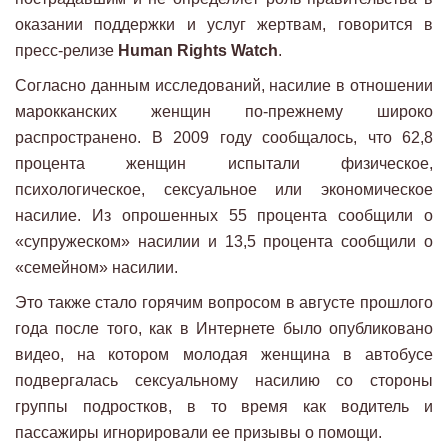
оказании поддержки и услуг жертвам, говорится в
пресс-релизе
Human Rights Watch
.
Согласно данным исследований, насилие в отношении
марокканских женщин по-прежнему широко
распространено. В 2009 году сообщалось, что 62,8
процента женщин испытали физическое,
психологическое, сексуальное или экономическое
насилие. Из опрошенных 55 процента сообщили о
«супружеском» насилии и 13,5 процента сообщили о
«семейном» насилии.
Это также стало горячим вопросом в августе прошлого
года после того, как в Интернете было опубликовано
видео, на котором молодая женщина в автобусе
подвергалась сексуальному насилию со стороны
группы подростков, в то время как водитель и
пассажиры игнорировали ее призывы о помощи.