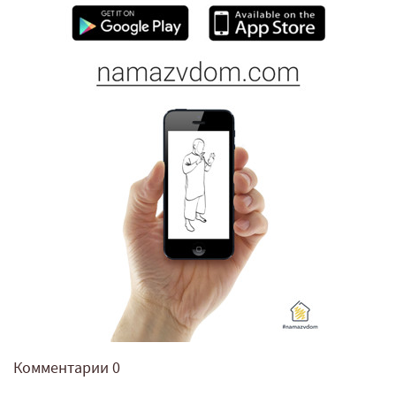
Комментарии
0