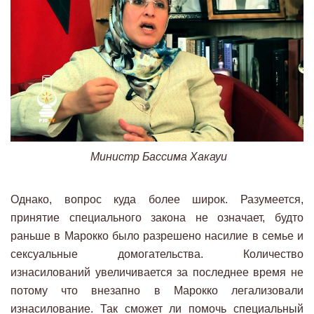
Министр Бассима Хакауи
Однако, вопрос куда более широк. Разумеется,
принятие специального закона не означает, будто
раньше в Марокко было разрешено насилие в семье и
сексуальные домогательства. Количество
изнасилований увеличивается за последнее время не
потому что внезапно в Марокко легализовали
изнасилование. Так сможет ли помочь специальный