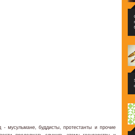
 - мусульмане, буддисты, протестанты и прочие