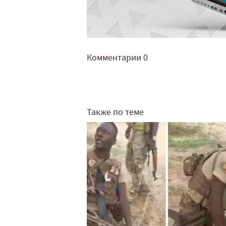
Комментарии
0
Также по теме