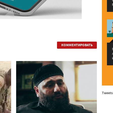
КОММЕНТИРОВАТЬ
Tweets