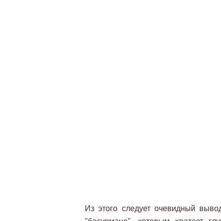
Из этого следует очевидный вывод