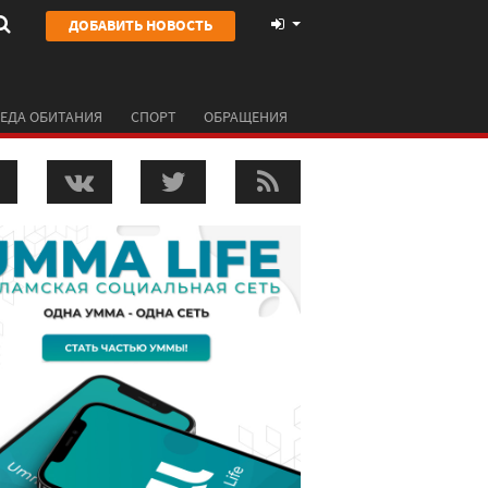
ДОБАВИТЬ НОВОСТЬ
ЕДА ОБИТАНИЯ
СПОРТ
ОБРАЩЕНИЯ