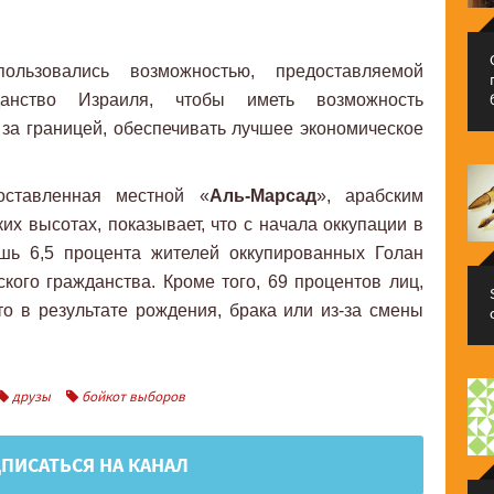
льзовались возможностью, предоставляемой
анство Израиля, чтобы иметь возможность
я за границей, обеспечивать лучшее экономическое
оставленная местной «
Аль-Марсад
», арабским
х высотах, показывает, что с начала оккупации в
шь 6,5 процента жителей оккупированных Голан
кого гражданства. Кроме того, 69 процентов лиц,
о в результате рождения, брака или из-за смены
друзы
бойкот выборов
ПИСАТЬСЯ НА КАНАЛ