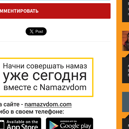
ММЕНТИРОВАТЬ
م