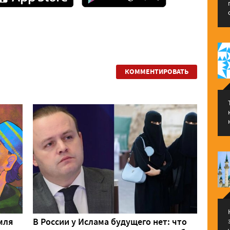
КОММЕНТИРОВАТЬ
мля
В России у Ислама будущего нет: что