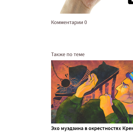
Комментарии
0
Также по теме
Эхо муэдзина в окрестностях Кре