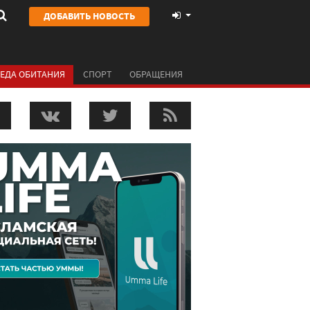
ДОБАВИТЬ НОВОСТЬ
ЕДА ОБИТАНИЯ
СПОРТ
ОБРАЩЕНИЯ