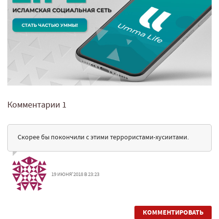
Комментарии
1
Скорее бы покончили с этими террористами-хусиитами.
19 ИЮНЯ'2018 В 23:23
КОММЕНТИРОВАТЬ