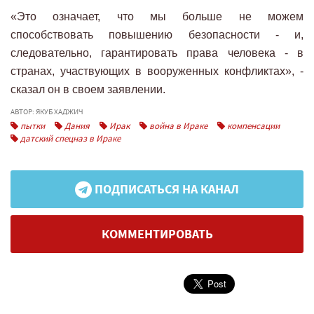
«Это означает, что мы больше не можем
способствовать повышению безопасности - и,
следовательно, гарантировать права человека - в
странах, участвующих в вооруженных конфликтах», -
сказал он в своем заявлении.
АВТОР: ЯКУБ ХАДЖИЧ
пытки
Дания
Ирак
война в Ираке
компенсации
датский спецназ в Ираке
ПОДПИСАТЬСЯ НА КАНАЛ
КОММЕНТИРОВАТЬ