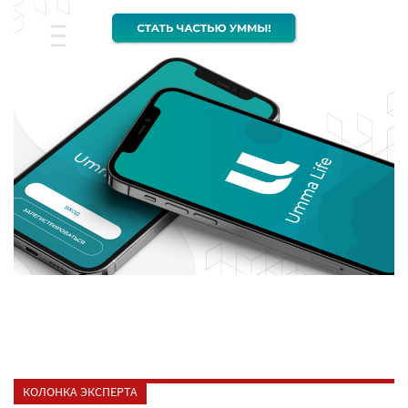
КОЛОНКА ЭКСПЕРТА