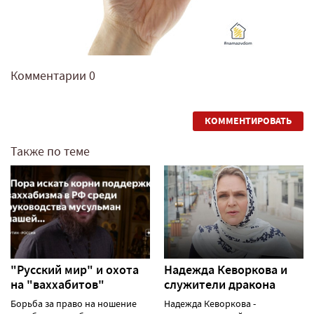
Комментарии
0
КОММЕНТИРОВАТЬ
Также по теме
"Русский мир" и охота
Надежда Кеворкова и
на "ваххабитов"
служители дракона
Борьба за право на ношение
Надежда Кеворкова -