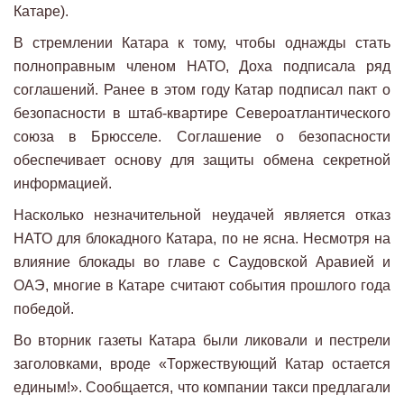
Катаре).
В стремлении Катара к тому, чтобы однажды стать
полноправным членом НАТО, Доха подписала ряд
соглашений. Ранее в этом году Катар подписал пакт о
безопасности в штаб-квартире Североатлантического
союза в Брюсселе. Соглашение о безопасности
обеспечивает основу для защиты обмена секретной
информацией.
Насколько незначительной неудачей является отказ
НАТО для блокадного Катара, по не ясна. Несмотря на
влияние блокады во главе с Саудовской Аравией и
ОАЭ, многие в Катаре считают события прошлого года
победой.
Во вторник газеты Катара были ликовали и пестрели
заголовками, вроде «Торжествующий Катар остается
единым!». Сообщается, что компании такси предлагали