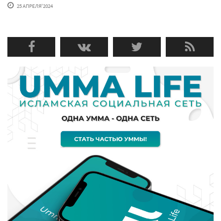
25 АПРЕЛЯ'2024