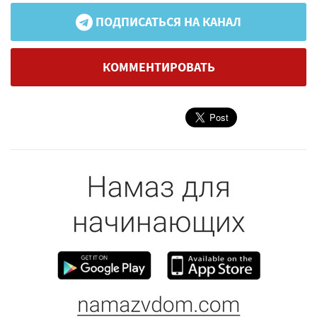
ПОДПИСАТЬСЯ НА КАНАЛ
КОММЕНТИРОВАТЬ