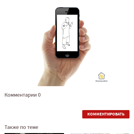
Комментарии
0
КОММЕНТИРОВАТЬ
Также по теме