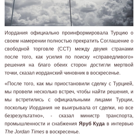
Иордания официально проинформировала Турцию о
своем намерении полностью прекратить Соглашение о
свободной торговле (ССТ) между двумя странами
после того, как усилия по поиску «справедливого»
решения на благо обеих сторон достигли мертвой
точки, сказал иорданский чиновник в воскресенье.
«После того, как мы приостановили сделку с Турцией,
мы провели несколько встреч, чтобы найти решения, и
мы встретились с официальными лицами Турции,
поскольку Иордания не выигрывала от сделки, но все
безрезультатно», - сказал министр транспорта,
промышленности и снабжения
Яруб Куда
в интервью
The Jordan Times
в воскресенье.