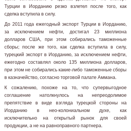
Турции в Иорданию резко взлетел после того, как
сделка вступила в силу.
До 2011 года ежегодный экспорт Турции в Иорданию,
за исключением нефти, достигал 23 миллиона
долларов США, при этом собирались таможенные
сборы; после же того, как сделка вступила в силу,
турецкий экспорт в Иорданию, за исключением нефти,
ежегодно составлял около 135 миллиона долларов,
при этом не собирались какие-либо таможенные сборы
в казначейство, согласно торговой палате Аммана.
К сожалению, похоже на то, что супервыгодное
соглашение натолкнулось на непреодолимое
препятствие в виде взгляда турецкой стороны на
Иорданию в нео-колониальном духе, как
исключительно на открытый рынок для своей
продукции, а не на равноправного партнера.