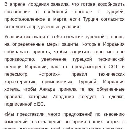
В апреле Иордания заявила, что готова возобновить
соглашение о свободной торговле с Турцией,
приостановленное в марте, если Турция согласится
выполнить определенные условия.
Условия включали в себя согласие турецкой стороны
на определенные меры защиты, которые Иордания
собиралась принять, чтобы защитить свое местное
производство, увеличение турецкой технической
помощи Иордании, как это предусмотрено ССТ, и
пересмотр «строгих» правил технических
характеристик, применяемых Турцией. Иордания
хотела, чтобы Анкара приняла те же облегченные
правила, которым Иордания следует в сделке,
подписанной с ЕС.
«Мы представили много предложений по внесению
изменений в соглашение во время наших встреч с