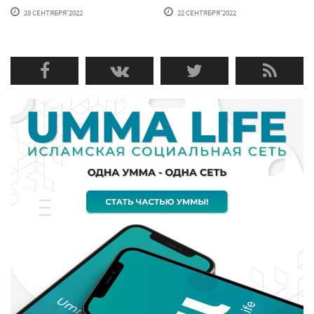
28 СЕНТЯБРЯ'2022
22 СЕНТЯБРЯ'2022