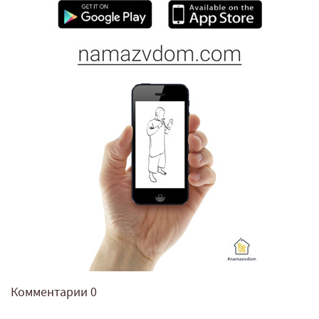
Комментарии
0