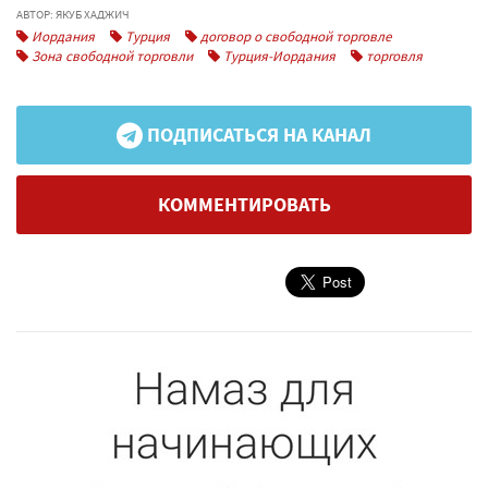
АВТОР: ЯКУБ ХАДЖИЧ
Иордания
Турция
договор о свободной торговле
Зона свободной торговли
Турция-Иордания
торговля
ПОДПИСАТЬСЯ НА КАНАЛ
КОММЕНТИРОВАТЬ