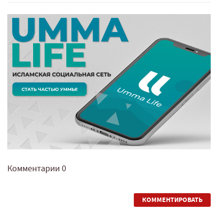
Комментарии
0
КОММЕНТИРОВАТЬ