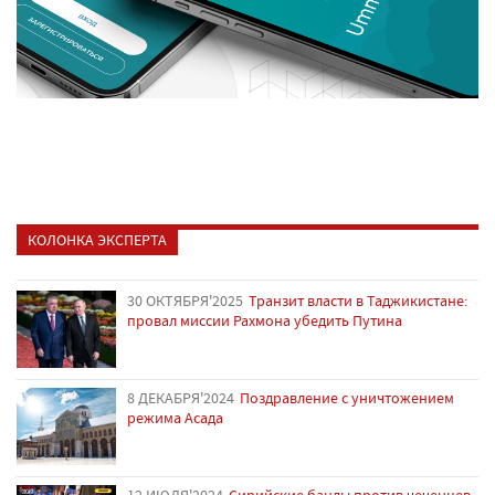
КОЛОНКА ЭКСПЕРТА
30 ОКТЯБРЯ'2025
Транзит власти в Таджикистане:
провал миссии Рахмона убедить Путина
8 ДЕКАБРЯ'2024
Поздравление с уничтожением
режима Асада