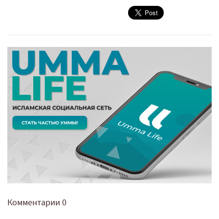
Комментарии
0