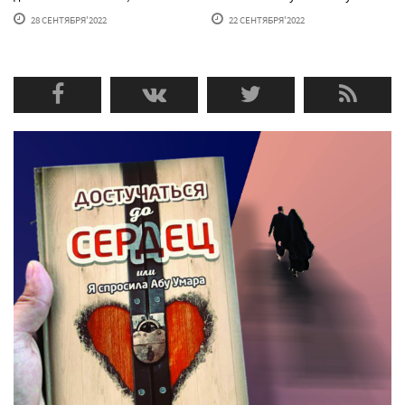
28 СЕНТЯБРЯ'2022
22 СЕНТЯБРЯ'2022