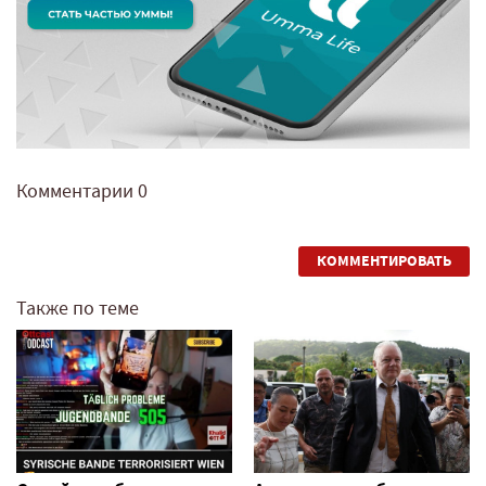
Комментарии
0
КОММЕНТИРОВАТЬ
Также по теме