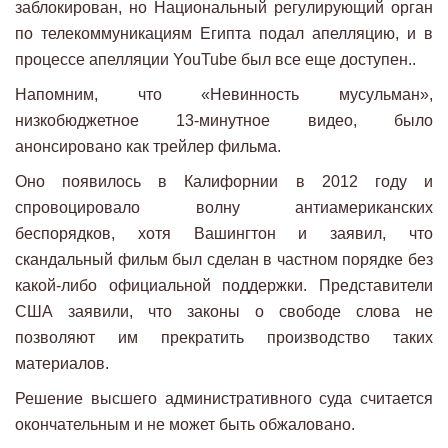
заблокирован, но Национальный регулирующий орган
по телекоммуникациям Египта подал апелляцию, и в
процессе апелляции YouTube был все еще доступен..
Напомним, что «Невинность мусульман»,
низкобюджетное 13-минутное видео, было
анонсировано как трейлер фильма.
Оно появилось в Калифорнии в 2012 году и
спровоцировало волну антиамериканских
беспорядков, хотя Вашингтон и заявил, что
скандальный фильм был сделан в частном порядке без
какой-либо официальной поддержки. Представители
США заявили, что законы о свободе слова не
позволяют им прекратить производство таких
материалов.
Решение высшего административного суда считается
окончательным и не может быть обжаловано.