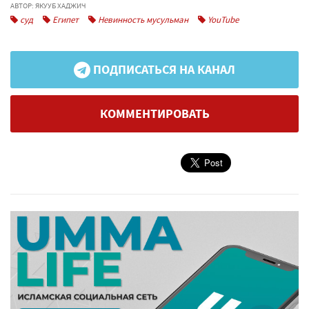
АВТОР: ЯКУУБ ХАДЖИЧ
суд
Египет
Невинность мусульман
YouTube
ПОДПИСАТЬСЯ НА КАНАЛ
КОММЕНТИРОВАТЬ