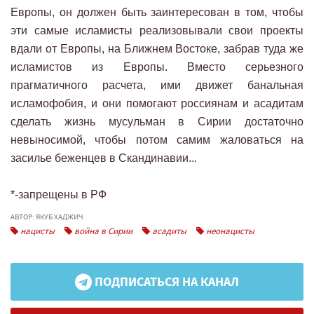
Европы, он должен быть заинтересован в том, чтобы
эти самые исламисты реализовывали свои проекты
вдали от Европы, на Ближнем Востоке, забрав туда же
исламистов из Европы. Вместо серьезного
прагматичного расчета, ими движет банальная
исламофобия, и они помогают россиянам и асадитам
сделать жизнь мусульман в Сирии достаточно
невыносимой, чтобы потом самим жаловаться на
засилье беженцев в Скандинавии...
*-запрещены в РФ
АВТОР: ЯКУБ ХАДЖИЧ
нацисты
война в Сирии
асадиты
неонацисты
ПОДПИСАТЬСЯ НА КАНАЛ