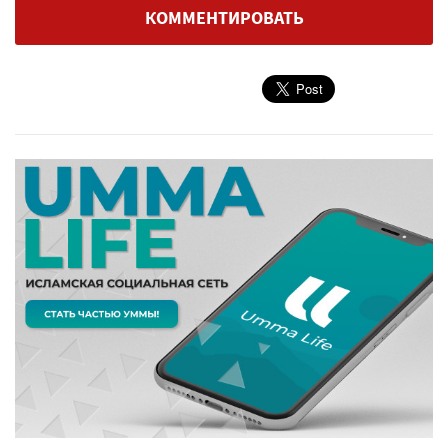
КОММЕНТИРОВАТЬ