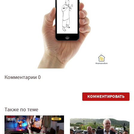
Комментарии
0
КОММЕНТИРОВАТЬ
Также по теме