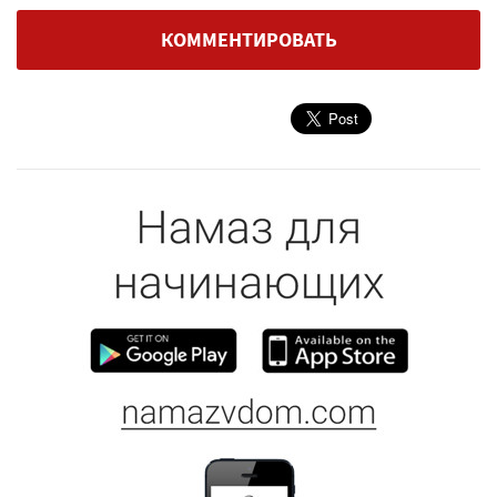
КОММЕНТИРОВАТЬ