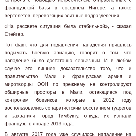
французской базы в соседнем Нигере, а также
вертолетов, перевозящих элитные подразделения.
«На рассвете ситуация была стабильной», - сказал
Стейгер.
Тот факт, что для подавления нападения пришлось
подымать боевую авиацию, говорит о том, что
нападение было достаточно серьезным. И в любом
случае это лишнее доказательство того, что и
правительство Мали и французская армия и
миротворцы ООН по прежнему не контролируют
обширные просторы в Мали, остающиеся под
контролем боевиков, которые в 2012 году
воспользовались сепаратистским восстанием туарегов
и захватили город Тимбукту, откуда их изгнали
французы в январе 2013 года.
В августе 2017 года уже случилось нападение на