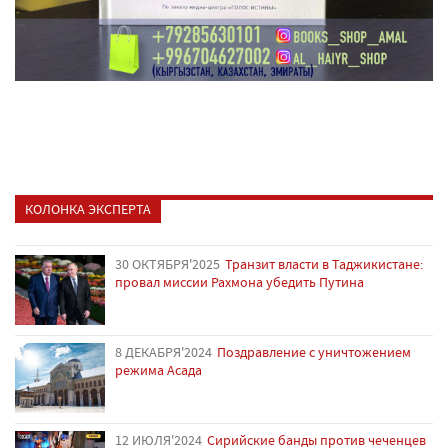
КОЛОНКА ЭКСПЕРТА
30 ОКТЯБРЯ'2025
Транзит власти в Таджикистане:
провал миссии Рахмона убедить Путина
8 ДЕКАБРЯ'2024
Поздравление с уничтожением
режима Асада
12 ИЮЛЯ'2024
Сирийские банды против чеченцев