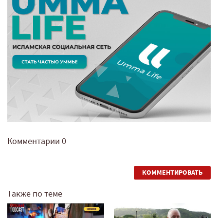
Комментарии
0
КОММЕНТИРОВАТЬ
Также по теме