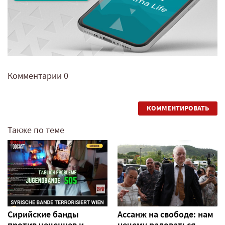
Комментарии
0
КОММЕНТИРОВАТЬ
Также по теме
Сирийские банды
Ассанж на свободе: нам