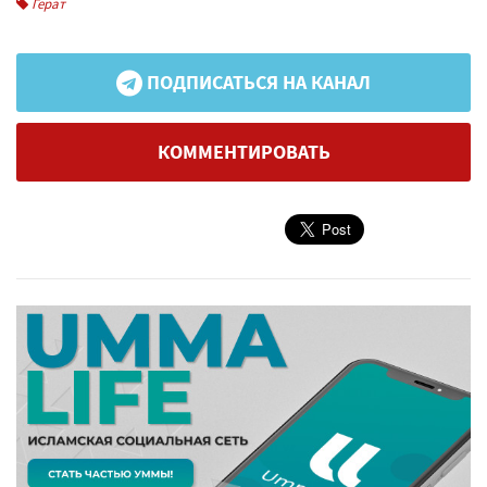
Герат
ПОДПИСАТЬСЯ НА КАНАЛ
КОММЕНТИРОВАТЬ