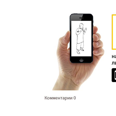
Комментарии
0