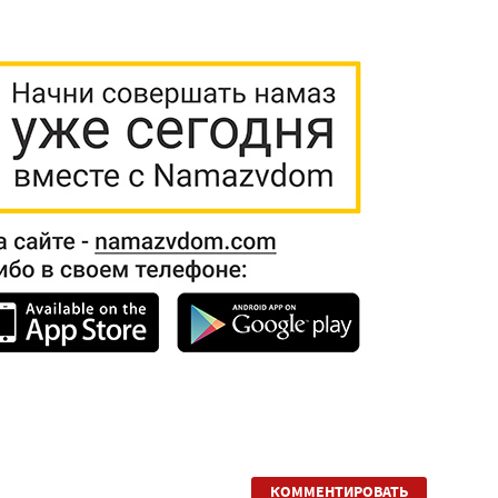
КОММЕНТИРОВАТЬ