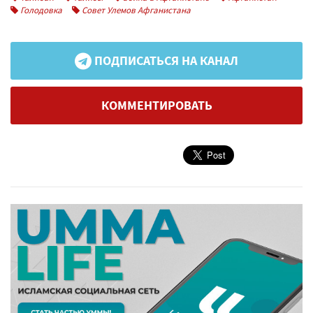
Голодовка
Совет Улемов Афганистана
ПОДПИСАТЬСЯ НА КАНАЛ
КОММЕНТИРОВАТЬ