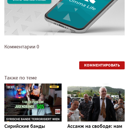
Комментарии
0
КОММЕНТИРОВАТЬ
Также по теме
Сирийские банды
Ассанж на свободе: нам