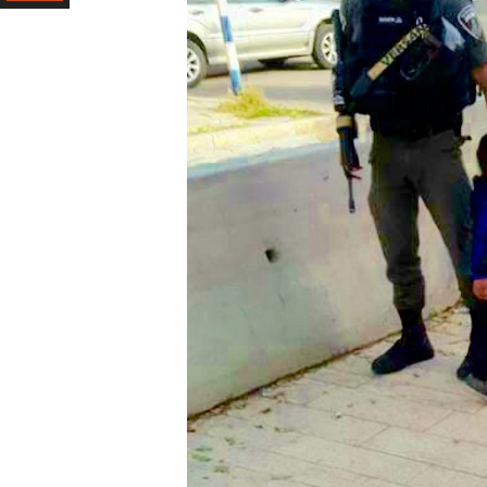
Ресурс