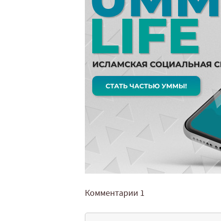
Комментарии
1