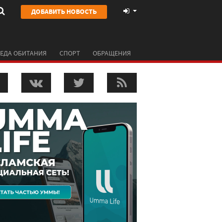
ДОБАВИТЬ НОВОСТЬ
ЕДА ОБИТАНИЯ
СПОРТ
ОБРАЩЕНИЯ