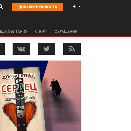
ДОБАВИТЬ НОВОСТЬ
ЕДА ОБИТАНИЯ
СПОРТ
ОБРАЩЕНИЯ