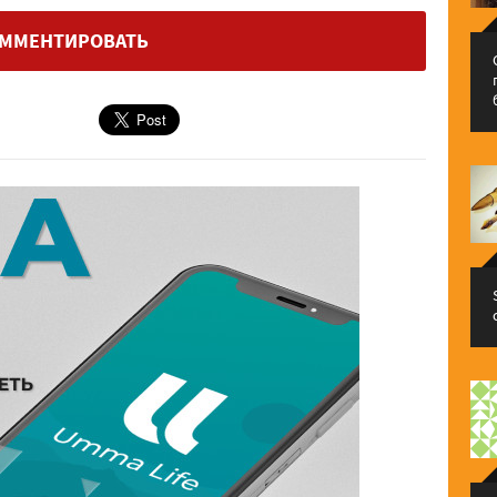
ММЕНТИРОВАТЬ