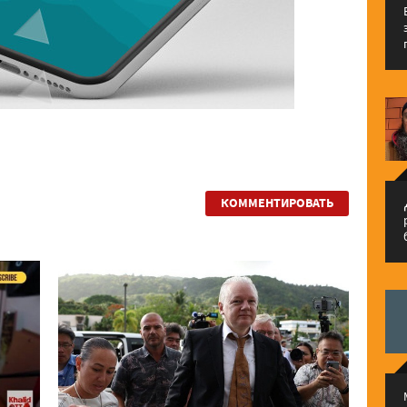
КОММЕНТИРОВАТЬ
م