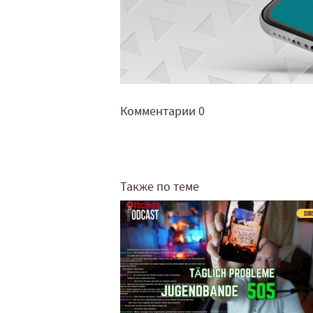
Комментарии
0
Также по теме