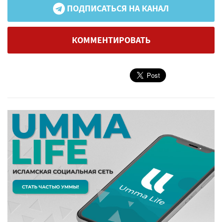
ПОДПИСАТЬСЯ НА КАНАЛ
КОММЕНТИРОВАТЬ