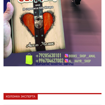
КОЛОНКА ЭКСПЕРТА