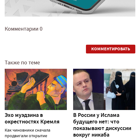
Комментарии
0
КОММЕНТИРОВАТЬ
Также по теме
Эхо муэдзина в
В России у Ислама
окрестностях Кремля
будущего нет: что
показывают дискуссии
Как чиновники сначала
вокруг никаба
продвигали открытие