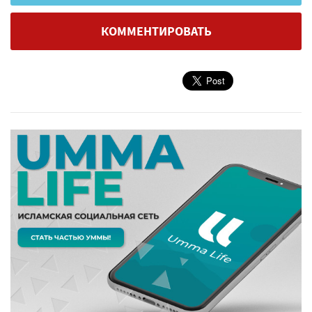
КОММЕНТИРОВАТЬ