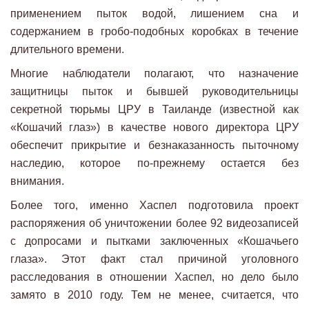
применением пыток водой, лишением сна и
содержанием в гробо-подобных коробках в течение
длительного времени.
Многие наблюдатели полагают, что назначение
защитницы пыток и бывшей руководительницы
секретной тюрьмы ЦРУ в Таиланде (известной как
«Кошачий глаз») в качестве нового директора ЦРУ
обеспечит прикрытие и безнаказанность пыточному
наследию, которое по-прежнему остается без
внимания.
Более того, именно Хаспел подготовила проект
распоряжения об уничтожении более 92 видеозаписей
с допросами и пытками заключенных «Кошачьего
глаза». Этот факт стал причиной уголовного
расследования в отношении Хаспел, но дело было
замято в 2010 году. Тем не менее, считается, что