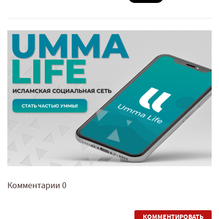
Комментарии
0
КОММЕНТИРОВАТЬ