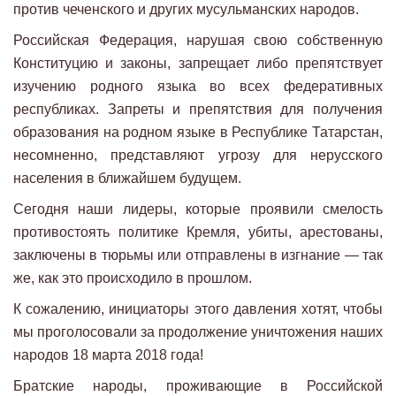
против чеченского и других мусульманских народов.
Российская Федерация, нарушая свою собственную
Конституцию и законы, запрещает либо препятствует
изучению родного языка во всех федеративных
республиках. Запреты и препятствия для получения
образования на родном языке в Республике Татарстан,
несомненно, представляют угрозу для нерусского
населения в ближайшем будущем.
Сегодня наши лидеры, которые проявили смелость
противостоять политике Кремля, убиты, арестованы,
заключены в тюрьмы или отправлены в изгнание — так
же, как это происходило в прошлом.
К сожалению, инициаторы этого давления хотят, чтобы
мы проголосовали за продолжение уничтожения наших
народов 18 марта 2018 года!
Братские народы, проживающие в Российской