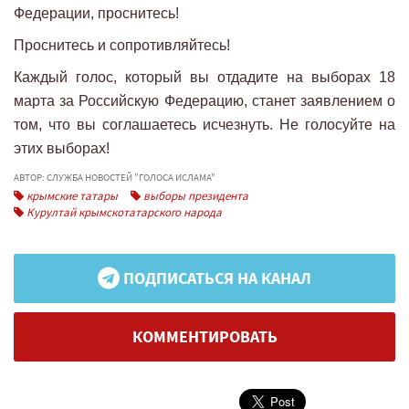
Федерации, проснитесь!
Проснитесь и сопротивляйтесь!
Каждый голос, который вы отдадите на выборах 18
марта за Российскую Федерацию, станет заявлением о
том, что вы соглашаетесь исчезнуть. Не голосуйте на
этих выборах!
АВТОР: СЛУЖБА НОВОСТЕЙ "ГОЛОСА ИСЛАМА"
крымские татары
выборы президента
Курултай крымскотатарского народа
ПОДПИСАТЬСЯ НА КАНАЛ
КОММЕНТИРОВАТЬ