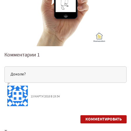
Комментарии
1
Доколе?
13 МАРТА'2018 В 19:54
КОММЕНТИРОВАТЬ