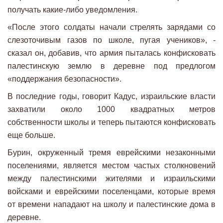
получать какие-либо уведомления.
«После этого солдаты начали стрелять зарядами со
слезоточивым газов по школе, пугая учеников», -
сказал он, добавив, что армия пыталась конфисковать
палестинскую землю в деревне под предлогом
«поддержания безопасности».
В последние годы, говорит Кадус, израильские власти
захватили около 1000 квадратных метров
собственности школы и теперь пытаются конфисковать
еще больше.
Бурин, окруженный тремя еврейскими незаконными
поселениями, является местом частых столкновений
между палестинскими жителями и израильскими
войсками и еврейскими поселенцами, которые время
от времени нападают на школу и палестинские дома в
деревне.