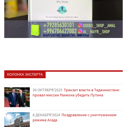
КОЛОНКА ЭКСПЕРТА
30 ОКТЯБРЯ'2025
Транзит власти в Таджикистане:
провал миссии Рахмона убедить Путина
8 ДЕКАБРЯ'2024
Поздравление с уничтожением
режима Асада