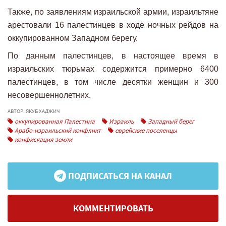
Также, по заявлениям израильской армии, израильтяне
арестовали 16 палестинцев в ходе ночных рейдов на
оккупированном Западном берегу.
По данным палестинцев, в настоящее время в
израильских тюрьмах содержится примерно 6400
палестинцев, в том числе десятки женщин и 300
несовершеннолетних.
АВТОР: ЯКУБ ХАДЖИЧ
оккупированная Палестина
Израиль
Западный берег
Арабо-израильский конфликт
еврейские поселенцы
конфискация земли
ПОДПИСАТЬСЯ НА КАНАЛ
КОММЕНТИРОВАТЬ