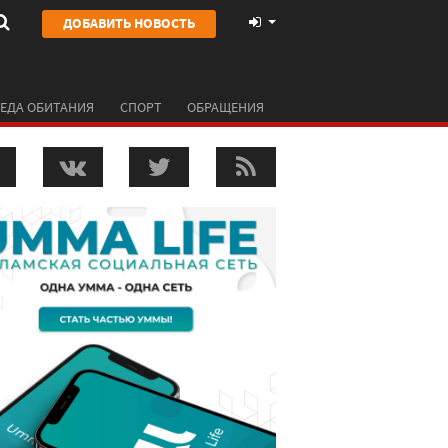
ДОБАВИТЬ НОВОСТЬ
ЕДА ОБИТАНИЯ
СПОРТ
ОБРАЩЕНИЯ