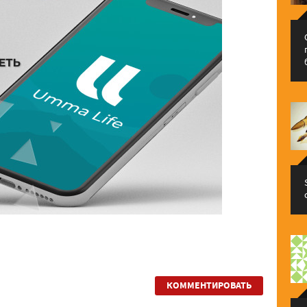
КОММЕНТИРОВАТЬ