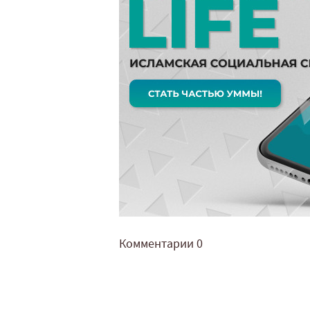
Комментарии
0