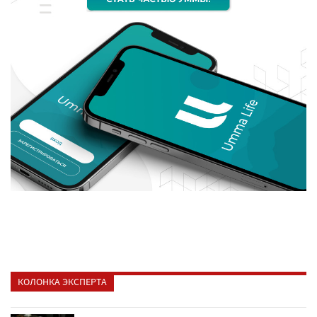
КОЛОНКА ЭКСПЕРТА