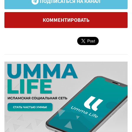
ПОДПИСАТЬСЯ НА КАНАЛ
КОММЕНТИРОВАТЬ