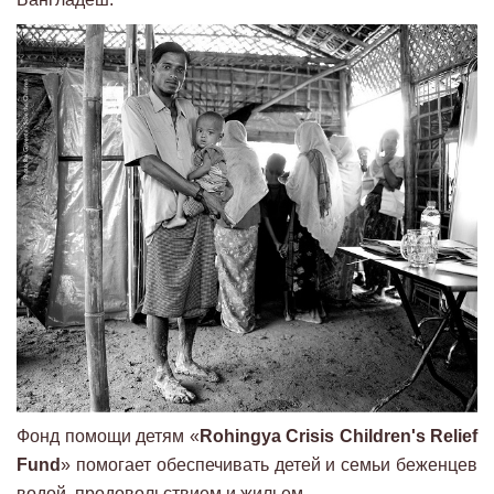
Фонд помощи детям «
Rohingya Crisis Children's Relief
Fund
» помогает обеспечивать детей и семьи беженцев
водой, продовольствием и жильем.