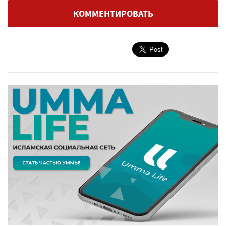
КОММЕНТИРОВАТЬ