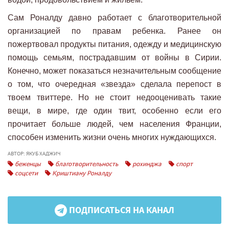
Сам Роналду давно работает с благотворительной
организацией по правам ребенка. Ранее он
пожертвовал продукты питания, одежду и медицинскую
помощь семьям, пострадавшим от войны в Сирии.
Конечно, может показаться незначительным сообщение
о том, что очередная «звезда» сделала перепост в
твоем твиттере. Но не стоит недооценивать такие
вещи, в мире, где один твит, особенно если его
прочитает больше людей, чем населения Франции,
способен изменить жизни очень многих нуждающихся.
АВТОР: ЯКУБ ХАДЖИЧ
беженцы
благотворительность
рохинджа
спорт
соцсети
Криштиану Роналду
ПОДПИСАТЬСЯ НА КАНАЛ