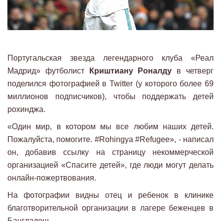
Португальская звезда легендарного клуба «Реал
Мадрид» футболист
Криштиану Роналду
в четверг
поделился фотографией в Twitter (у которого более 69
миллионов подписчиков), чтобы поддержать детей
рохинджа.
«Один мир, в котором мы все любим наших детей.
Пожалуйста, помогите. #Rohingya #Refugee», - написал
он, добавив ссылку на страницу некоммерческой
организацией «Спасите детей», где люди могут делать
онлайн-пожертвования.
На фотографии видны отец и ребенок в клинике
благотворительной организации в лагере беженцев в
Бангладеш.