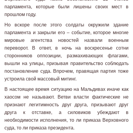
парламента, которые были лишены своих мест в
прошлом году.
Но вскоре после этого солдаты окружили здание
парламента и закрыли его – событие, которое многие
мировые агентства новостей назвали военным
переворот. В ответ, в ночь на воскресенье сотни
сторонников оппозиции, размахивающих флагами,
вышли на улицы, призывая правительство соблюдать
постановление суда. Впрочем, правящая партия тоже
устроила свой массовый митинг.
В настоящее время ситуацию на Мальдивах иначе как
хаосом не называют. Ветви власти фактические не
признают легитимность друг друга, призывают друг
друга к отставке, а силовиков убеждают в
необходимости исполнения, то ли приказа Верховного
суда, то ли приказа президента.