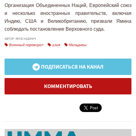
Организация Объединенных Наций, Европейский союз
и несколько иностранных правительств, включая
Индию, США и Великобританию, призвали Ямина
соблюдать постановление Верховного суда.
АВТОР: ЯКУБ ХАДЖИЧ
Военный переворот
азия
Мальдивы
ПОДПИСАТЬСЯ НА КАНАЛ
КОММЕНТИРОВАТЬ