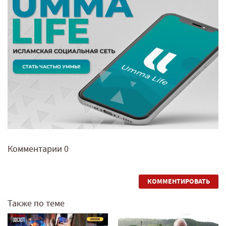
Комментарии
0
КОММЕНТИРОВАТЬ
Также по теме