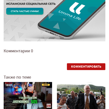
Комментарии
0
КОММЕНТИРОВАТЬ
Также по теме