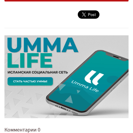
Комментарии
0