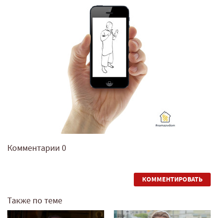
Комментарии
0
КОММЕНТИРОВАТЬ
Также по теме