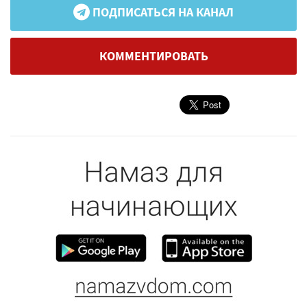
ПОДПИСАТЬСЯ НА КАНАЛ
КОММЕНТИРОВАТЬ