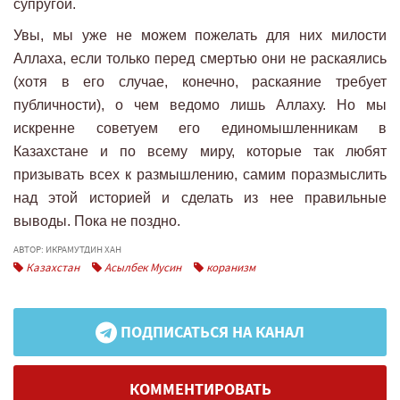
супругой.
Увы, мы уже не можем пожелать для них милости
Аллаха, если только перед смертью они не раскаялись
(хотя в его случае, конечно, раскаяние требует
публичности), о чем ведомо лишь Аллаху. Но мы
искренне советуем его единомышленникам в
Казахстане и по всему миру, которые так любят
призывать всех к размышлению, самим поразмыслить
над этой историей и сделать из нее правильные
выводы. Пока не поздно.
АВТОР: ИКРАМУТДИН ХАН
Казахстан
Асылбек Мусин
коранизм
ПОДПИСАТЬСЯ НА КАНАЛ
КОММЕНТИРОВАТЬ