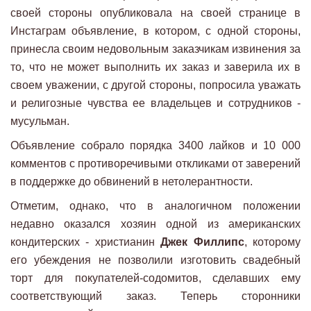
своей стороны опубликовала на своей странице в
Инстаграм объявление, в котором, с одной стороны,
принесла своим недовольным заказчикам извинения за
то, что не может выполнить их заказ и заверила их в
своем уважении, с другой стороны, попросила уважать
и религозные чувства ее владельцев и сотрудников -
мусульман.
Объявление собрало порядка 3400 лайков и 10 000
комментов с противоречивыми откликами от заверений
в поддержке до обвинений в нетолерантности.
Отметим, однако, что в аналогичном положении
недавно оказался хозяин одной из американских
кондитерских - христианин
Джек Филлипс
, которому
его убеждения не позволили изготовить свадебный
торт для покупателей-содомитов, сделавших ему
соответствующий заказ. Теперь сторонники