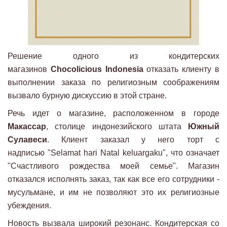
Решение одного из кондитерских
магазинов
Chocolicious Indonesia
отказать клиенту в
выполнении заказа по религиозным соображениям
вызвало бурную дискуссию в этой стране.
Речь идет о магазине, расположенном в городе
Макассар
, столице индонезийского штата
Южный
Сулавеси
. Клиент заказал у него торт с
надписью "Selamat hari Natal keluargaku", что означает
"Счастливого рождества моей семье". Магазин
отказался исполнять заказ, так как все его сотрудники -
мусульмане, и им не позволяют это их религиозные
убеждения.
Новость вызвала широкий резонанс. Кондитерская со