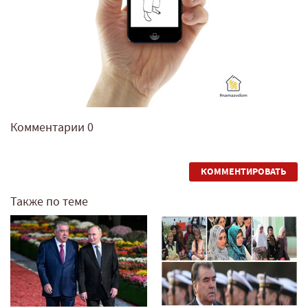
Комментарии
0
КОММЕНТИРОВАТЬ
Также по теме