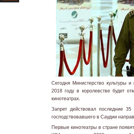
Ресурс
Сегодня Министерство культуры и
2018 году в королевстве будет о
кинотеатрах.
Запрет действовал последние 35
господствовавшего в Саудии направ
Первые кинотеатры в стране появятс