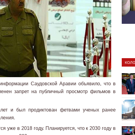
КОЛО
 информации Саудовской Аравии объявило, что в
тменен запрет на публичный просмотр фильмов в
 лет и был продиктован фетвами ученых ранее
ления.
я уже в 2018 году. Планируется, что к 2030 году в