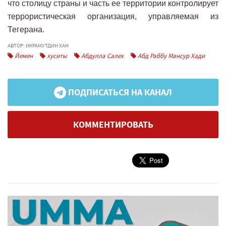
что столицу страны и часть ее территории контролирует
террористическая организация, управляемая из
Тегерана.
АВТОР: ИКРАМУТДИН ХАН
Йемен
хуситы
Абдулла Салех
Абд Раббу Мансур Хади
ПОДПИСАТЬСЯ НА КАНАЛ
КОММЕНТИРОВАТЬ