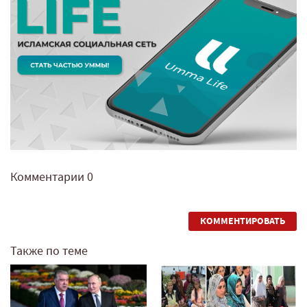
Комментарии
0
КОММЕНТИРОВАТЬ
Также по теме