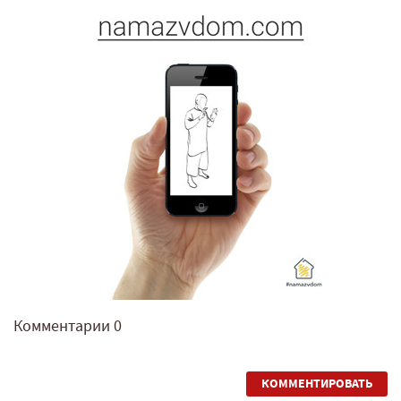
Комментарии
0
КОММЕНТИРОВАТЬ