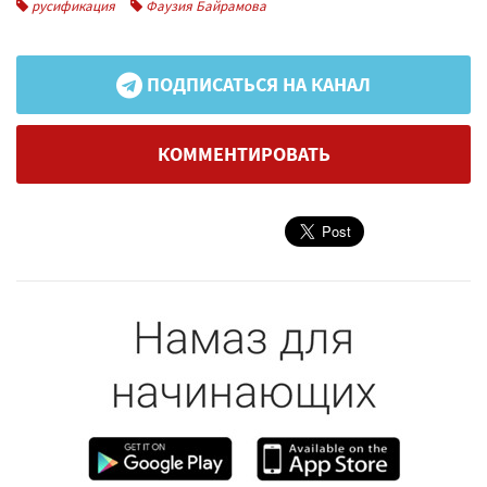
русификация
Фаузия Байрамова
ПОДПИСАТЬСЯ НА КАНАЛ
КОММЕНТИРОВАТЬ