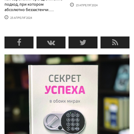
подход, при котором
15 АПРЕЛЯ'2024
абсолютно беззастенчи......
25 АПРЕЛЯ'2024