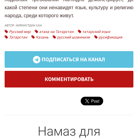
какой степени они ненавидят язык, культуру и религию
народа, среди которого живут.
АВТОР: ИКРАМУТДИН ХАН
Русский мир
атака на Татарстан
татарский язык
Татарстан
Казань
русский шовинизм
русификация
ПОДПИСАТЬСЯ НА КАНАЛ
КОММЕНТИРОВАТЬ