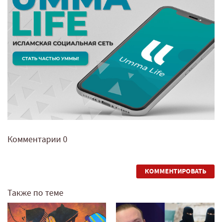
Комментарии
0
КОММЕНТИРОВАТЬ
Также по теме